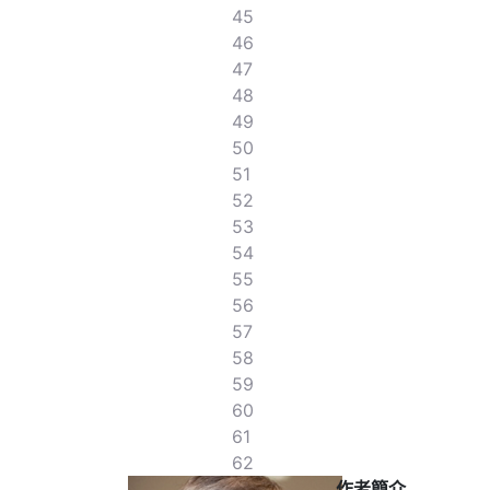
45
46
47
48
49
50
51
52
53
54
55
56
57
58
59
60
61
62
作者簡介