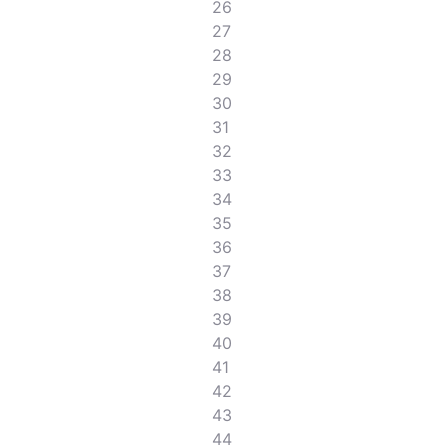
26
27
28
29
30
31
32
33
34
35
36
37
38
39
40
41
42
43
44