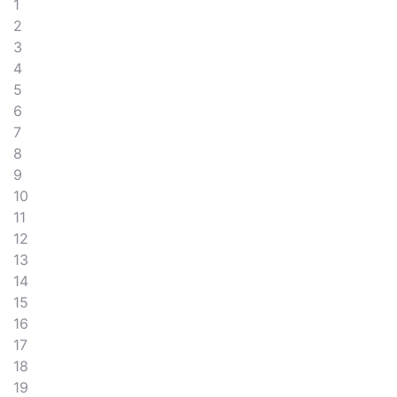
1
2
3
4
5
6
7
8
9
10
11
12
13
14
15
16
17
18
19