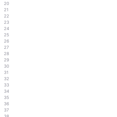
20
21
22
23
24
25
26
27
28
29
30
31
32
33
34
35
36
37
38