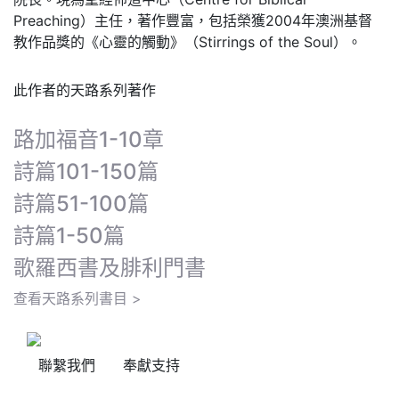
Preaching）主任，著作豐富，包括榮獲2004年澳洲基督
教作品獎的《心靈的觸動》（Stirrings of the Soul）。
此作者的天路系列著作
路加福音1-10章
詩篇101-150篇
詩篇51-100篇
詩篇1-50篇
歌羅西書及腓利門書
查看天路系列書目 >
聯繫我們
奉獻支持