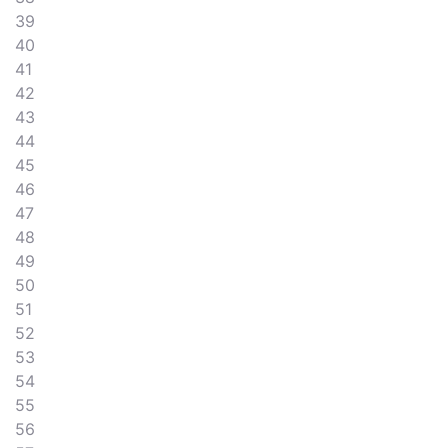
39
40
41
42
43
44
45
46
47
48
49
50
51
52
53
54
55
56