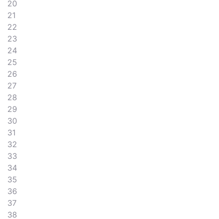
20
21
22
23
24
25
26
27
28
29
30
31
32
33
34
35
36
37
38