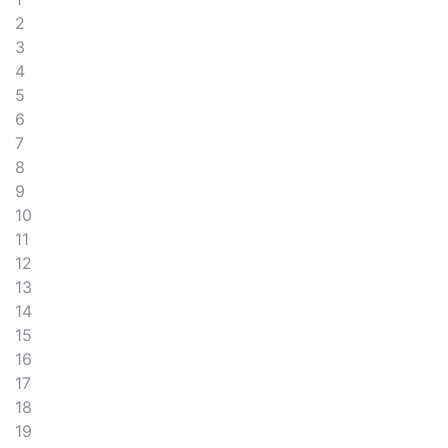
2
3
4
5
6
7
8
9
10
11
12
13
14
15
16
17
18
19