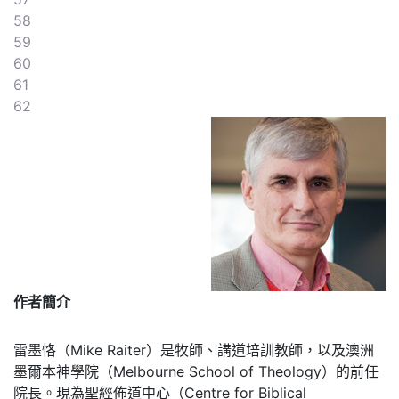
58
59
60
61
62
作者簡介
雷墨恪（Mike Raiter）是牧師、講道培訓教師，以及澳洲
墨爾本神學院（Melbourne School of Theology）的前任
院長。現為聖經佈道中心（Centre for Biblical