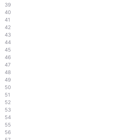
39
40
41
42
43
44
45
46
47
48
49
50
51
52
53
54
55
56
57