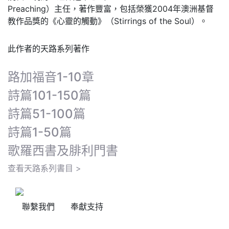
Preaching）主任，著作豐富，包括榮獲2004年澳洲基督
教作品獎的《心靈的觸動》（Stirrings of the Soul）。
此作者的天路系列著作
路加福音1-10章
詩篇101-150篇
詩篇51-100篇
詩篇1-50篇
歌羅西書及腓利門書
查看天路系列書目 >
聯繫我們
奉獻支持