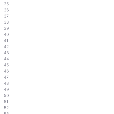
35
36
37
38
39
40
41
42
43
44
45
46
47
48
49
50
51
52
53