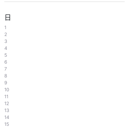
日
1
2
3
4
5
6
7
8
9
10
11
12
13
14
15