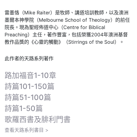
雷墨恪（Mike Raiter）是牧師、講道培訓教師，以及澳洲
墨爾本神學院（Melbourne School of Theology）的前任
院長。現為聖經佈道中心（Centre for Biblical
Preaching）主任，著作豐富，包括榮獲2004年澳洲基督
教作品獎的《心靈的觸動》（Stirrings of the Soul）。
此作者的天路系列著作
路加福音1-10章
詩篇101-150篇
詩篇51-100篇
詩篇1-50篇
歌羅西書及腓利門書
查看天路系列書目 >