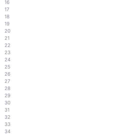
16
17
18
19
20
21
22
23
24
25
26
27
28
29
30
31
32
33
34