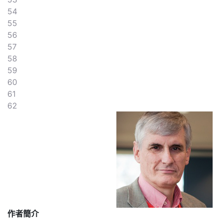
54
55
56
57
58
59
60
61
62
作者簡介